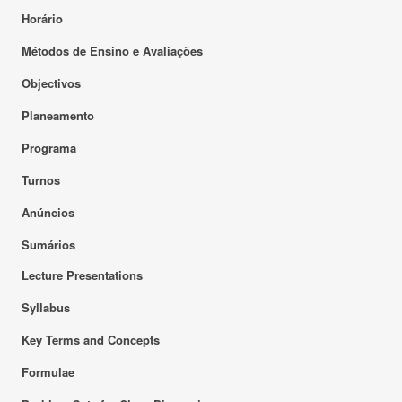
Horário
Métodos de Ensino e Avaliações
Objectivos
Planeamento
Programa
Turnos
Anúncios
Sumários
Lecture Presentations
Syllabus
Key Terms and Concepts
Formulae