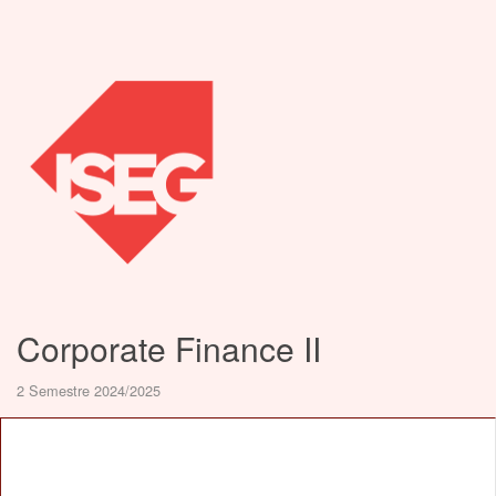
Corporate Finance II
2 Semestre 2024/2025