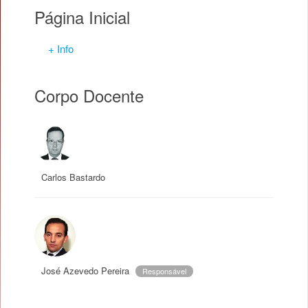
Página Inicial
+ Info
Corpo Docente
Carlos Bastardo
José Azevedo Pereira
Responsável