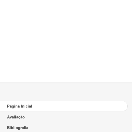
Página Inicial
Avaliação
Bibliografia