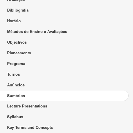
Bibliografia
Horário
Métodos de Ensino e Avaliações
Objectivos
Planeamento
Programa
Turnos
Anúncios
Sumários
Lecture Presentations
Syllabus
Key Terms and Concepts