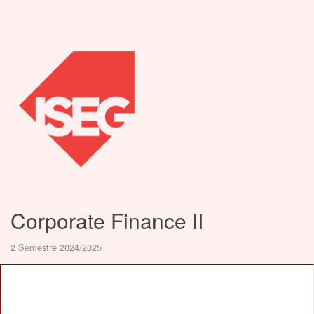
Corporate Finance II
2 Semestre 2024/2025