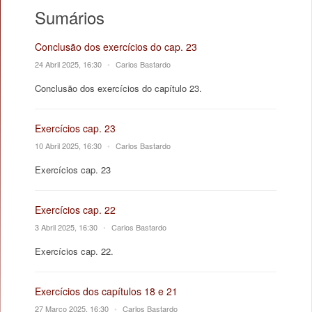
Sumários
Conclusão dos exercícios do cap. 23
24 Abril 2025, 16:30
•
Carlos Bastardo
Conclusão dos exercícios do capítulo 23.
Exercícios cap. 23
10 Abril 2025, 16:30
•
Carlos Bastardo
Exercícios cap. 23
Exercícios cap. 22
3 Abril 2025, 16:30
•
Carlos Bastardo
Exercícios cap. 22.
Exercícios dos capítulos 18 e 21
27 Março 2025, 16:30
•
Carlos Bastardo