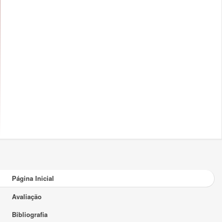
Página Inicial
Avaliação
Bibliografia