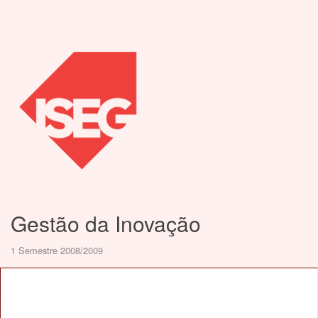
Gestão da Inovação
1 Semestre 2008/2009