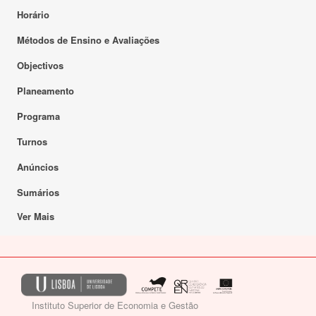
Horário
Métodos de Ensino e Avaliações
Objectivos
Planeamento
Programa
Turnos
Anúncios
Sumários
Ver Mais
Instituto Superior de Economia e Gestão