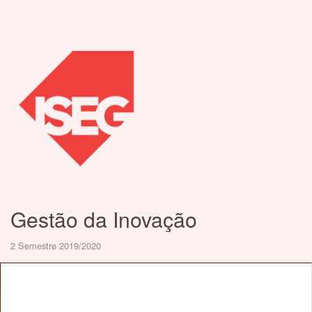
Gestão da Inovação
2 Semestre 2019/2020