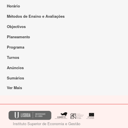
Horário
Métodos de Ensino e Avaliações
Objectivos
Planeamento
Programa
Turnos
Anúncios
Sumários
Ver Mais
Instituto Superior de Economia e Gestão