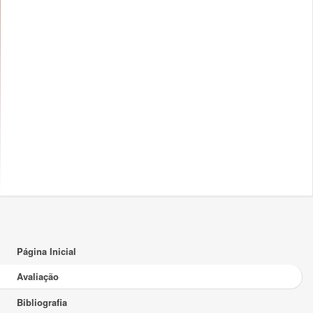
Página Inicial
Avaliação
Bibliografia