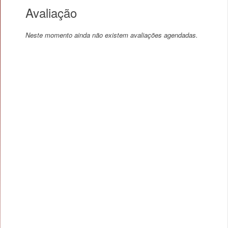
Avaliação
Neste momento ainda não existem avaliações agendadas.