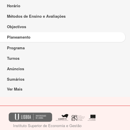
Horário
Métodos de Ensino e Avaliações
Objectivos
Planeamento
Programa
Turnos
Anúncios
Sumários
Ver Mais
Instituto Superior de Economia e Gestão