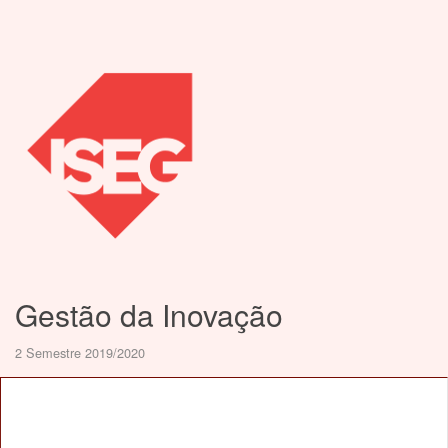
Gestão da Inovação
2 Semestre 2019/2020