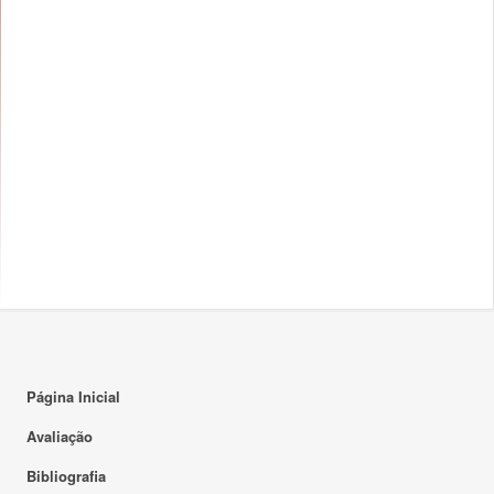
Página Inicial
Avaliação
Bibliografia