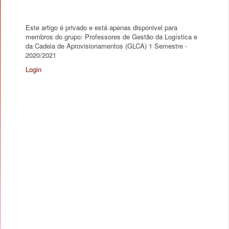
Este artigo é privado e está apenas disponivel para
membros do grupo: Professores de Gestão da Logística e
da Cadeia de Aprovisionamentos (GLCA) 1 Semestre -
2020/2021
Login