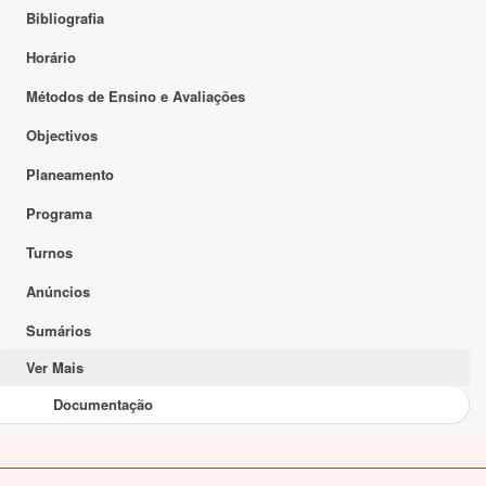
Bibliografia
Horário
Métodos de Ensino e Avaliações
Objectivos
Planeamento
Programa
Turnos
Anúncios
Sumários
Ver Mais
Documentação