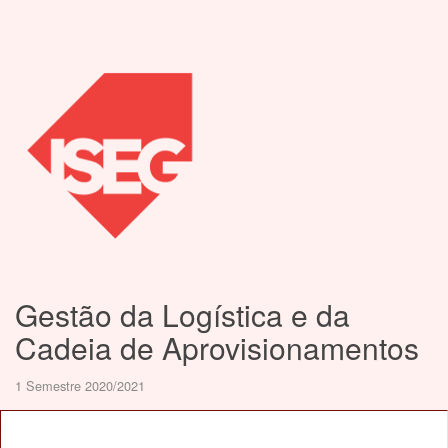
Gestão da Logística e da
Cadeia de Aprovisionamentos
1 Semestre 2020/2021