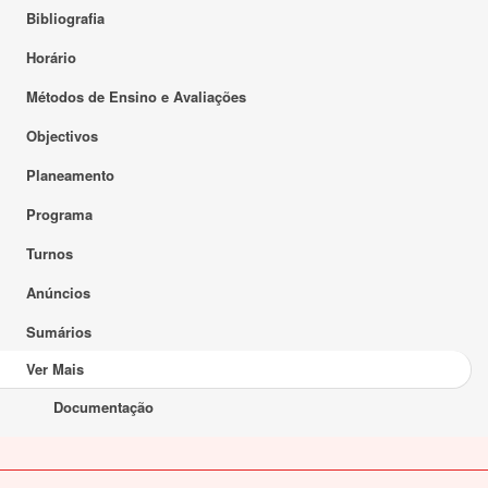
Bibliografia
Horário
Métodos de Ensino e Avaliações
Objectivos
Planeamento
Programa
Turnos
Anúncios
Sumários
Ver Mais
Documentação