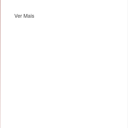
Ver Mais