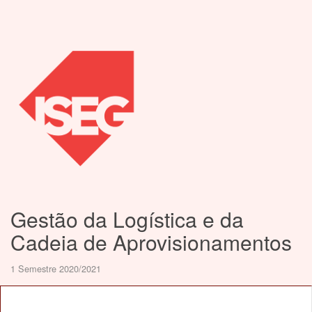
Gestão da Logística e da
Cadeia de Aprovisionamentos
1 Semestre 2020/2021