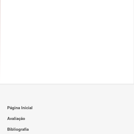
Página Inicial
Avaliação
Bibliografia