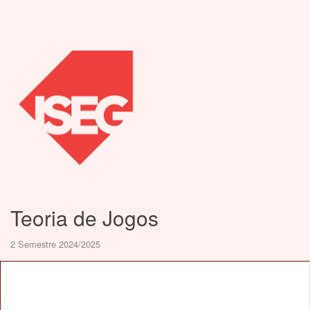
Teoria de Jogos
2 Semestre 2024/2025