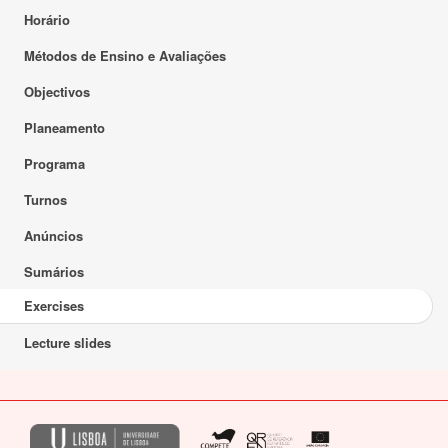
Horário
Métodos de Ensino e Avaliações
Objectivos
Planeamento
Programa
Turnos
Anúncios
Sumários
Exercises
Lecture slides