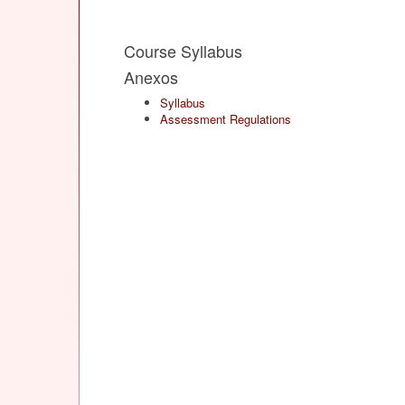
Course Syllabus
Anexos
Syllabus
Assessment Regulations