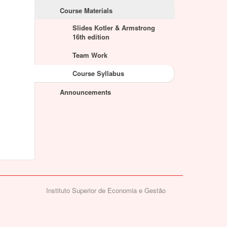
Course Materials
Slides Kotler & Armstrong
16th edition
Team Work
Course Syllabus
Announcements
Instituto Superior de Economia e Gestão