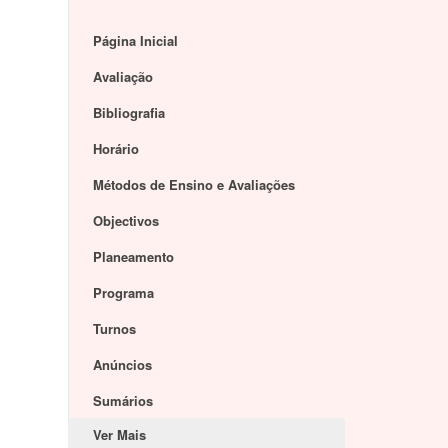
Página Inicial
Avaliação
Bibliografia
Horário
Métodos de Ensino e Avaliações
Objectivos
Planeamento
Programa
Turnos
Anúncios
Sumários
Ver Mais