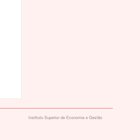
Instituto Superior de Economia e Gestão