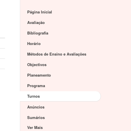
Página Inicial
Avaliação
Bibliografia
Horário
Métodos de Ensino e Avaliações
Objectivos
Planeamento
Programa
Turnos
Anúncios
Sumários
Ver Mais