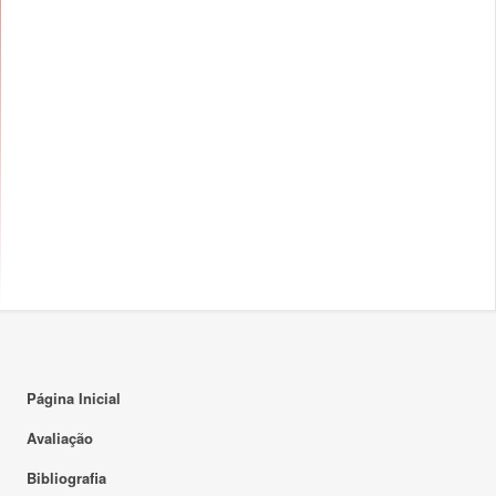
Página Inicial
Avaliação
Bibliografia