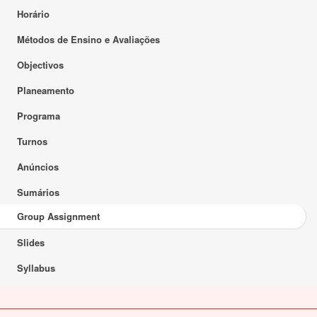
Horário
Métodos de Ensino e Avaliações
Objectivos
Planeamento
Programa
Turnos
Anúncios
Sumários
Group Assignment
Slides
Syllabus