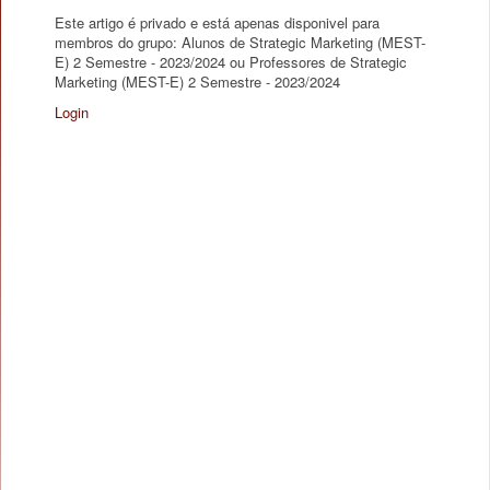
Este artigo é privado e está apenas disponivel para
membros do grupo: Alunos de Strategic Marketing (MEST-
E) 2 Semestre - 2023/2024 ou Professores de Strategic
Marketing (MEST-E) 2 Semestre - 2023/2024
Login