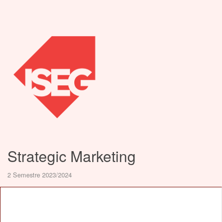
Strategic Marketing
2 Semestre 2023/2024