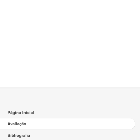
Página Inicial
Avaliação
Bibliografia