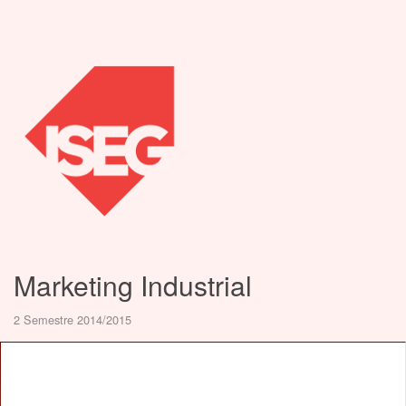
Marketing Industrial
2 Semestre 2014/2015