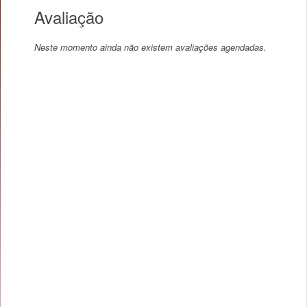
Avaliação
Neste momento ainda não existem avaliações agendadas.