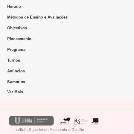
Horário
Métodos de Ensino e Avaliações
Objectivos
Planeamento
Programa
Turnos
Anúncios
Sumários
Ver Mais
Instituto Superior de Economia e Gestão