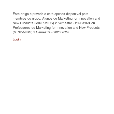
Este artigo é privado e está apenas disponivel para
membros do grupo: Alunos de Marketing for Innovation and
New Products (MINP-MIRS) 2 Semestre - 2023/2024 ou
Professores de Marketing for Innovation and New Products
(MINP-MIRS) 2 Semestre - 2023/2024
Login