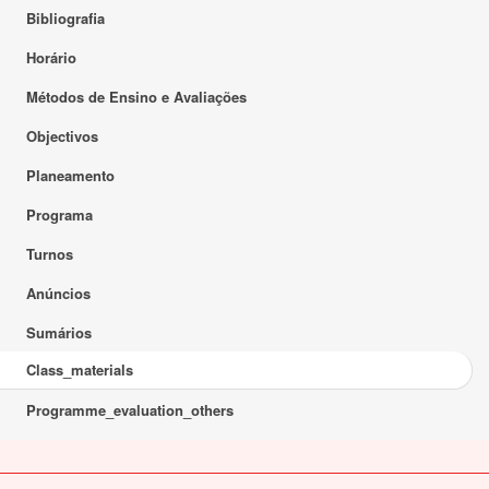
Bibliografia
Horário
Métodos de Ensino e Avaliações
Objectivos
Planeamento
Programa
Turnos
Anúncios
Sumários
Class_materials
Programme_evaluation_others