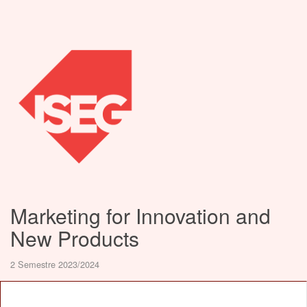
Marketing for Innovation and
New Products
2 Semestre 2023/2024