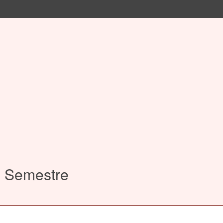
2 Semestre