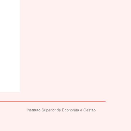
Instituto Superior de Economia e Gestão