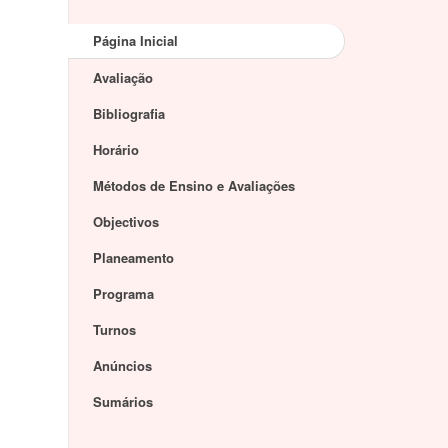
Página Inicial
Avaliação
Bibliografia
Horário
Métodos de Ensino e Avaliações
Objectivos
Planeamento
Programa
Turnos
Anúncios
Sumários