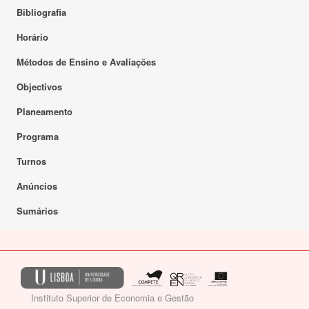
Bibliografia
Horário
Métodos de Ensino e Avaliações
Objectivos
Planeamento
Programa
Turnos
Anúncios
Sumários
Instituto Superior de Economia e Gestão