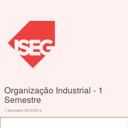
Organização Industrial - 1
Semestre
1 Semestre 2013/2014