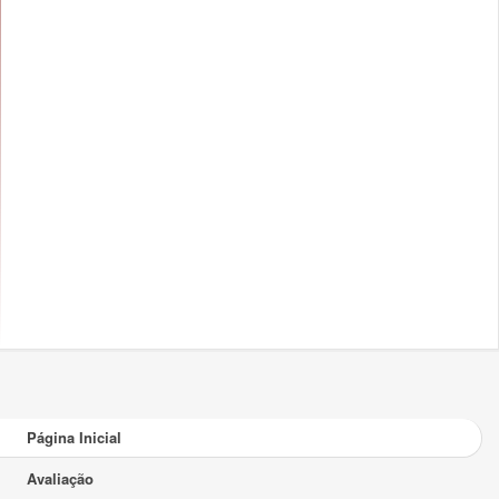
Página Inicial
Avaliação