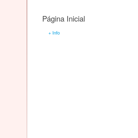
Página Inicial
+ Info