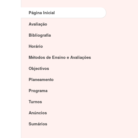
Página Inicial
Avaliação
Bibliografia
Horário
Métodos de Ensino e Avaliações
Objectivos
Planeamento
Programa
Turnos
Anúncios
Sumários