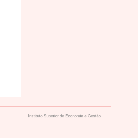
Instituto Superior de Economia e Gestão