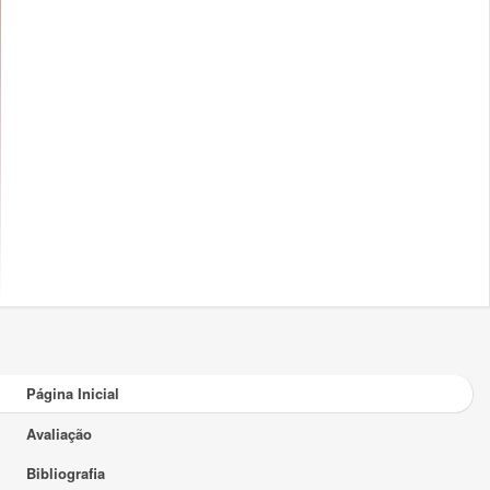
Página Inicial
Avaliação
Bibliografia