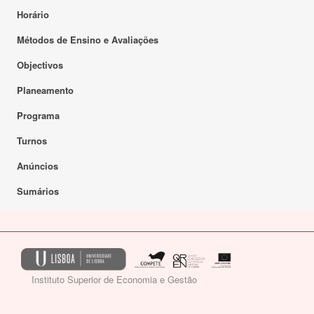
Horário
Métodos de Ensino e Avaliações
Objectivos
Planeamento
Programa
Turnos
Anúncios
Sumários
Instituto Superior de Economia e Gestão