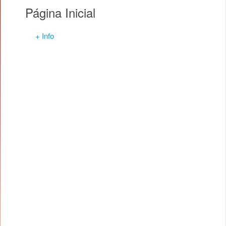
Página Inicial
+ Info