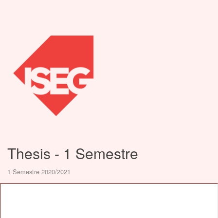
Thesis - 1 Semestre
1 Semestre 2020/2021