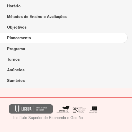
Horário
Métodos de Ensino e Avaliações
Objectivos
Planeamento
Programa
Turnos
Anúncios
Sumários
Instituto Superior de Economia e Gestão