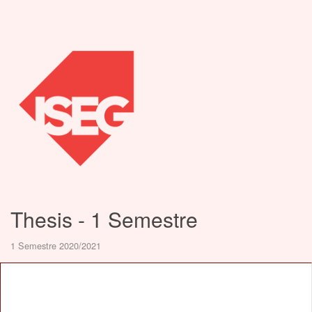
Thesis - 1 Semestre
1 Semestre 2020/2021