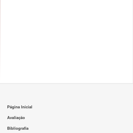
Página Inicial
Avaliação
Bibliografia