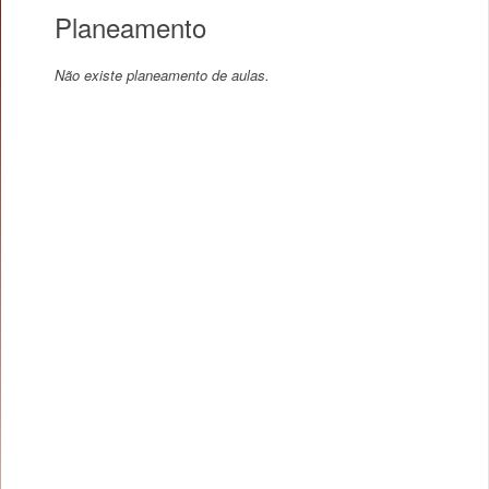
Planeamento
Não existe planeamento de aulas.