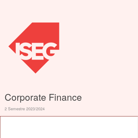
Corporate Finance
2 Semestre 2023/2024