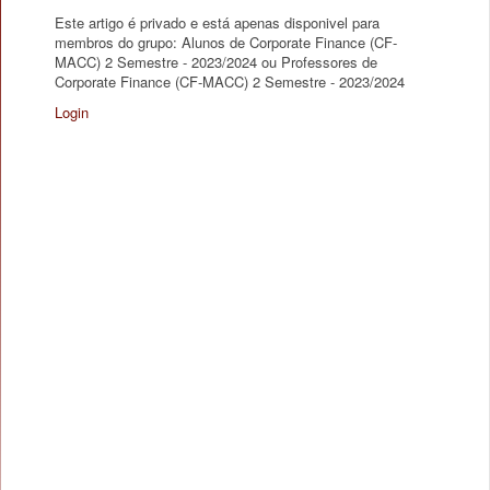
Este artigo é privado e está apenas disponivel para
membros do grupo: Alunos de Corporate Finance (CF-
MACC) 2 Semestre - 2023/2024 ou Professores de
Corporate Finance (CF-MACC) 2 Semestre - 2023/2024
Login