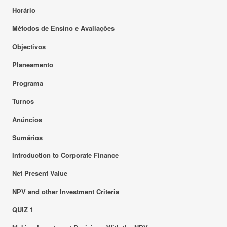
Horário
Métodos de Ensino e Avaliações
Objectivos
Planeamento
Programa
Turnos
Anúncios
Sumários
Introduction to Corporate Finance
Net Present Value
NPV and other Investment Criteria
QUIZ 1