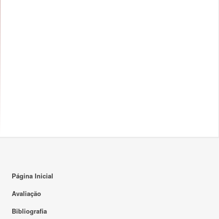
Página Inicial
Avaliação
Bibliografia