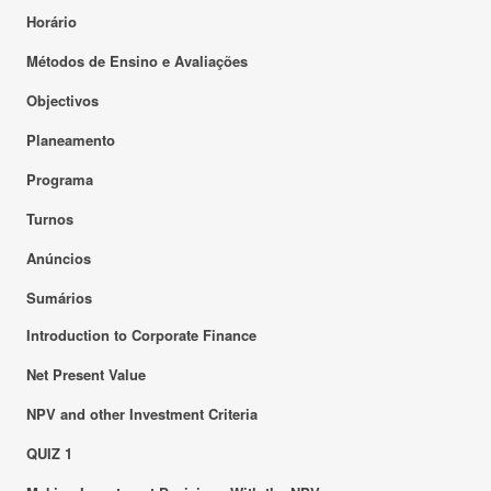
Horário
Métodos de Ensino e Avaliações
Objectivos
Planeamento
Programa
Turnos
Anúncios
Sumários
Introduction to Corporate Finance
Net Present Value
NPV and other Investment Criteria
QUIZ 1