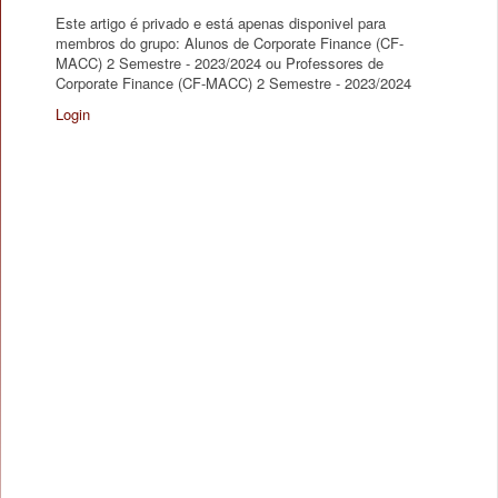
Este artigo é privado e está apenas disponivel para
membros do grupo: Alunos de Corporate Finance (CF-
MACC) 2 Semestre - 2023/2024 ou Professores de
Corporate Finance (CF-MACC) 2 Semestre - 2023/2024
Login