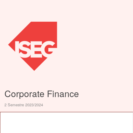
Corporate Finance
2 Semestre 2023/2024