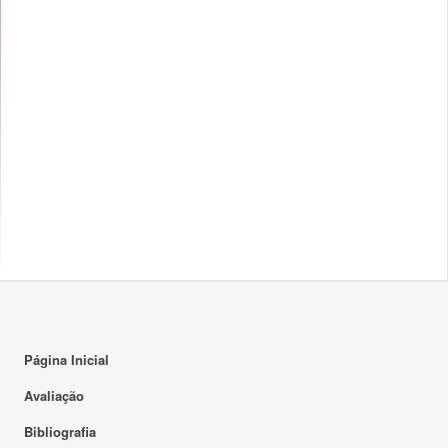
Página Inicial
Avaliação
Bibliografia