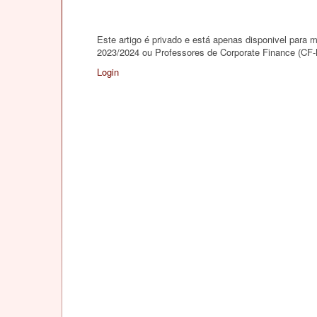
Este artigo é privado e está apenas disponivel par
2023/2024 ou Professores de Corporate Finance (CF
Login