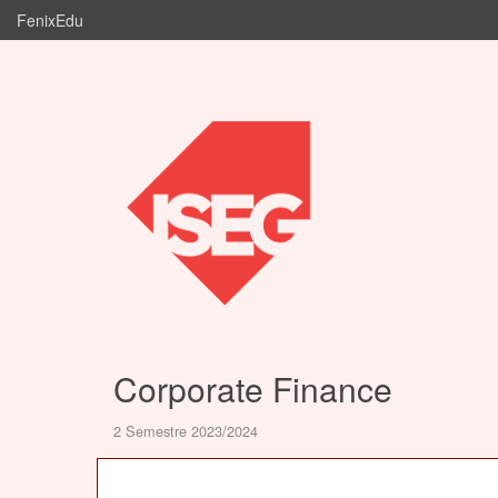
FenixEdu
Corporate Finance
2 Semestre 2023/2024