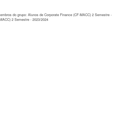
a membros do grupo: Alunos de Corporate Finance (CF-MACC) 2 Semestre -
-MACC) 2 Semestre - 2023/2024