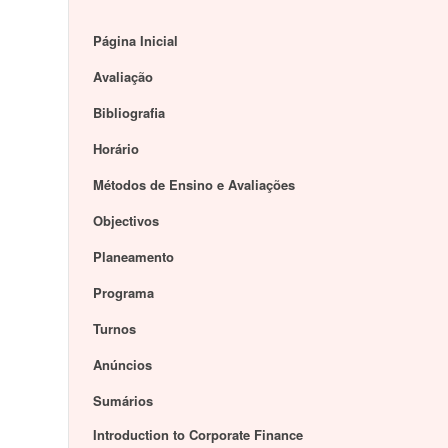
Página Inicial
Avaliação
Bibliografia
Horário
Métodos de Ensino e Avaliações
Objectivos
Planeamento
Programa
Turnos
Anúncios
Sumários
Introduction to Corporate Finance