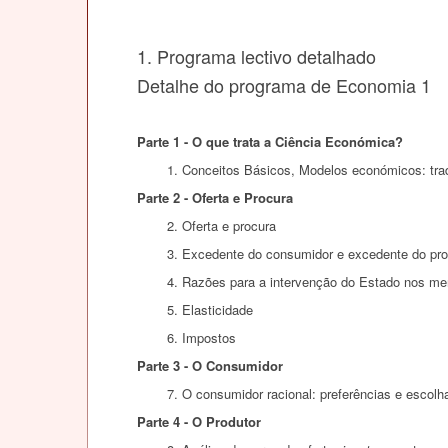
1. Programa lectivo detalhado
Detalhe do programa de Economia 1
Parte 1 - O que trata a Ciência Económica?
1. Conceitos Básicos, Modelos económicos: tra
Parte 2 - Oferta e Procura
2. Oferta e procura
3. Excedente do consumidor e excedente do pro
4. Razões para a intervenção do Estado nos m
5. Elasticidade
6. Impostos
Parte 3 - O Consumidor
7. O consumidor racional: preferências e escolh
Parte 4 - O Produtor