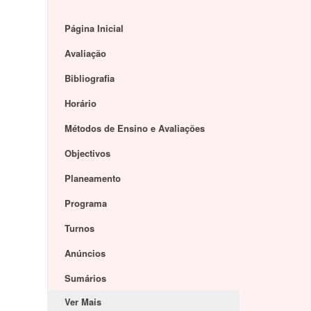
Página Inicial
Avaliação
Bibliografia
Horário
Métodos de Ensino e Avaliações
Objectivos
Planeamento
Programa
Turnos
Anúncios
Sumários
Ver Mais