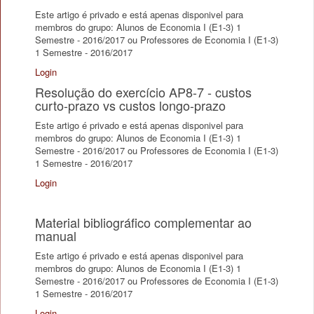
Este artigo é privado e está apenas disponivel para
membros do grupo: Alunos de Economia I (E1-3) 1
Semestre - 2016/2017 ou Professores de Economia I (E1-3)
1 Semestre - 2016/2017
Login
Resolução do exercício AP8-7 - custos
curto-prazo vs custos longo-prazo
Este artigo é privado e está apenas disponivel para
membros do grupo: Alunos de Economia I (E1-3) 1
Semestre - 2016/2017 ou Professores de Economia I (E1-3)
1 Semestre - 2016/2017
Login
Material bibliográfico complementar ao
manual
Este artigo é privado e está apenas disponivel para
membros do grupo: Alunos de Economia I (E1-3) 1
Semestre - 2016/2017 ou Professores de Economia I (E1-3)
1 Semestre - 2016/2017
Login