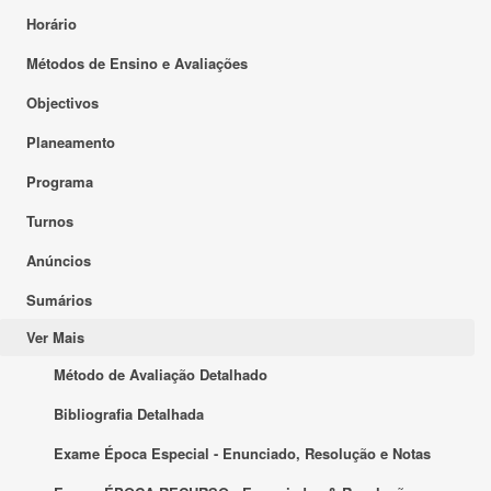
Horário
Métodos de Ensino e Avaliações
Objectivos
Planeamento
Programa
Turnos
Anúncios
Sumários
Ver Mais
Método de Avaliação Detalhado
Bibliografia Detalhada
Exame Época Especial - Enunciado, Resolução e Notas