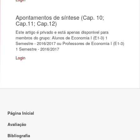
Apontamentos de síntese (Cap. 10;
Cap.11; Cap.12)
Este artigo é privado e está apenas disponivel para
membros do grupo: Alunos de Economia I (E1-3) 1
Semestre - 2016/2017 ou Professores de Economia I (E1-3)
1 Semestre - 2016/2017
Login
Página Inicial
Avaliação
Bibliografia