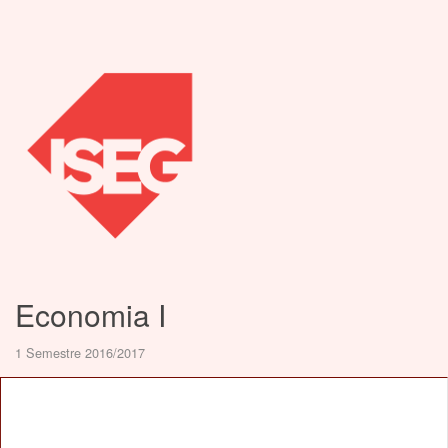
Economia I
1 Semestre 2016/2017