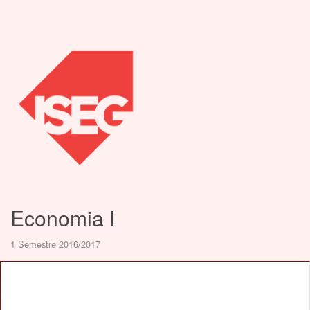
Economia I
1 Semestre 2016/2017