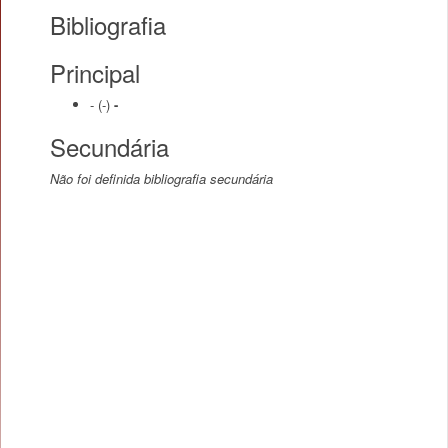
Bibliografia
Principal
-
(-)
-
Secundária
Não foi definida bibliografia secundária