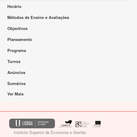
Horário
Métodos de Ensino e Avaliações
Objectivos
Planeamento
Programa
Turnos
Anúncios
Sumários
Ver Mais
Instituto Superior de Economia e Gestão