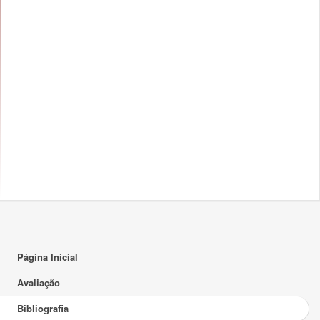
Página Inicial
Avaliação
Bibliografia