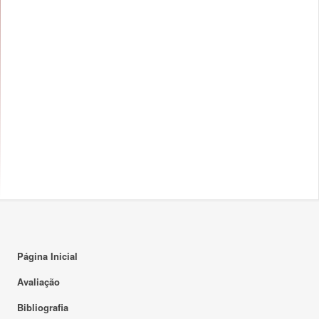
Página Inicial
Avaliação
Bibliografia