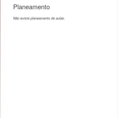
Planeamento
Não existe planeamento de aulas.