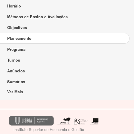
Horário
Métodos de Ensino e Avaliações
Objectivos
Planeamento
Programa
Turnos
Anúncios
Sumários
Ver Mais
Instituto Superior de Economia e Gestão