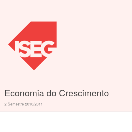
Economia do Crescimento
2 Semestre 2010/2011