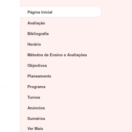
Página Inicial
Avaliação
Bibliografia
Horário
Métodos de Ensino e Avaliações
Objectivos
Planeamento
Programa
Turnos
Anúncios
Sumários
Ver Mais