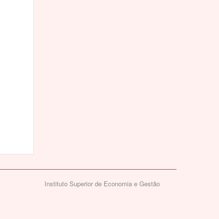
Instituto Superior de Economia e Gestão