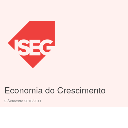
Economia do Crescimento
2 Semestre 2010/2011