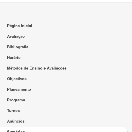
Página Inicial
Avaliação
Bibliografia
Horário
Métodos de Ensino e Avaliações
Objectivos
Planeamento
Programa
Turnos
Anúncios
Sumários