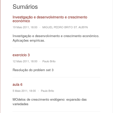
Sumários
Investigação e desenvolvimento e crescimento
económico
19 Maio 2011, 18:00
•
MIGUEL PEDRO BRITO ST. AUBYN
Investigação e desenvolvimento e crescimento económico.
Aplicações empíricas.
exercicio 3
12 Maio 2011, 18:00
•
Paulo Brito
Resolução do problem set 3
aula 6
5 Maio 2011, 18:00
•
Paulo Brito
MOdelos de crescimento endógeno: expansão das
variedades