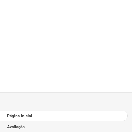
Página Inicial
Avaliação