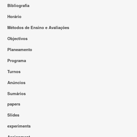
Bibliografia
Horário
Métodos de Ensino e Avaliações
Objectivos
Planeamento
Programa
Turnos
Anúncios
Sumários
papers
Slides
experiments
Assignment