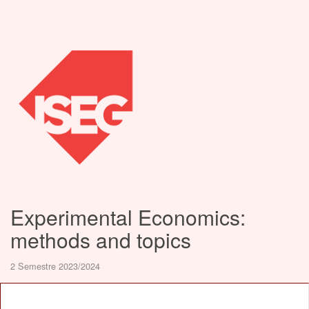
Experimental Economics:
methods and topics
2 Semestre 2023/2024