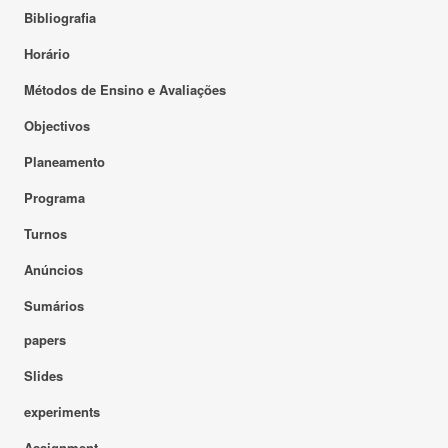
Bibliografia
Horário
Métodos de Ensino e Avaliações
Objectivos
Planeamento
Programa
Turnos
Anúncios
Sumários
papers
Slides
experiments
Assignment