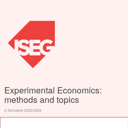
Experimental Economics:
methods and topics
2 Semestre 2023/2024