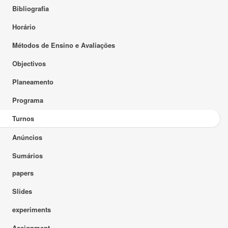
Bibliografia
Horário
Métodos de Ensino e Avaliações
Objectivos
Planeamento
Programa
Turnos
Anúncios
Sumários
papers
Slides
experiments
Assignment