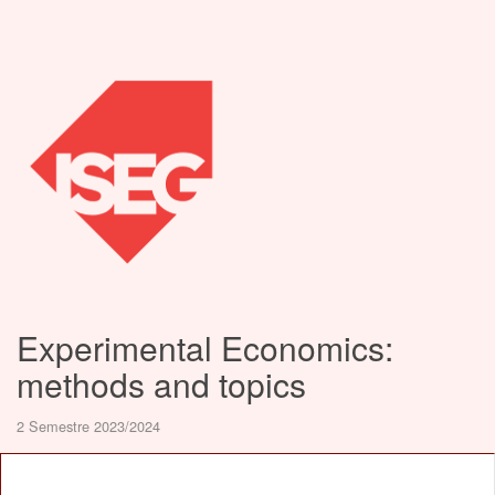
Experimental Economics:
methods and topics
2 Semestre 2023/2024