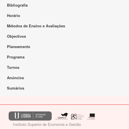
Bibliografia
Horário
Métodos de Ensino e Avaliações
Objectivos
Planeamento
Programa
Turnos
Anúncios
Sumários
Instituto Superior de Economia e Gestão