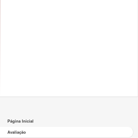
Página Inicial
Avaliação