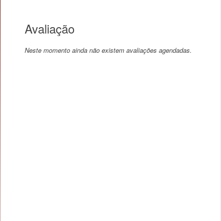
Avaliação
Neste momento ainda não existem avaliações agendadas.