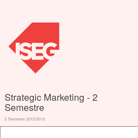
Strategic Marketing - 2
Semestre
2 Semestre 2012/2013