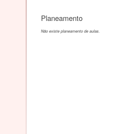
Planeamento
Não existe planeamento de aulas.