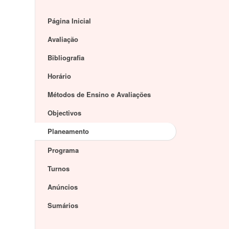
Página Inicial
Avaliação
Bibliografia
Horário
Métodos de Ensino e Avaliações
Objectivos
Planeamento
Programa
Turnos
Anúncios
Sumários