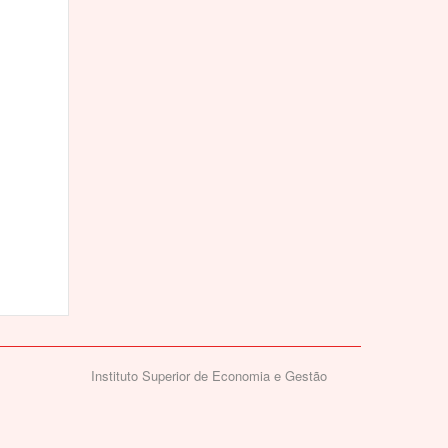
Instituto Superior de Economia e Gestão