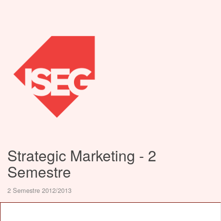
Strategic Marketing - 2
Semestre
2 Semestre 2012/2013