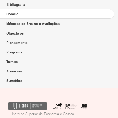
Bibliografia
Horário
Métodos de Ensino e Avaliações
Objectivos
Planeamento
Programa
Turnos
Anúncios
Sumários
Instituto Superior de Economia e Gestão