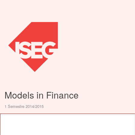
Models in Finance
1 Semestre 2014/2015