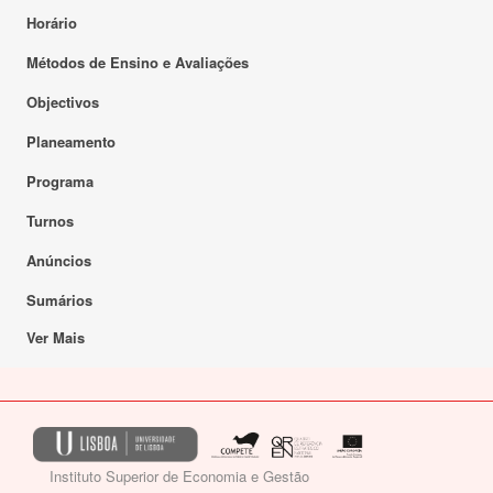
Horário
Métodos de Ensino e Avaliações
Objectivos
Planeamento
Programa
Turnos
Anúncios
Sumários
Ver Mais
Instituto Superior de Economia e Gestão