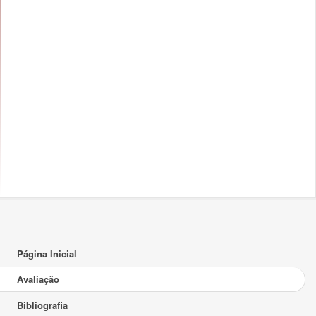
Página Inicial
Avaliação
Bibliografia