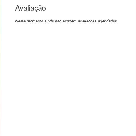
Avaliação
Neste momento ainda não existem avaliações agendadas.