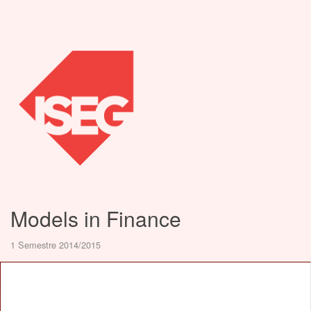
Models in Finance
1 Semestre 2014/2015