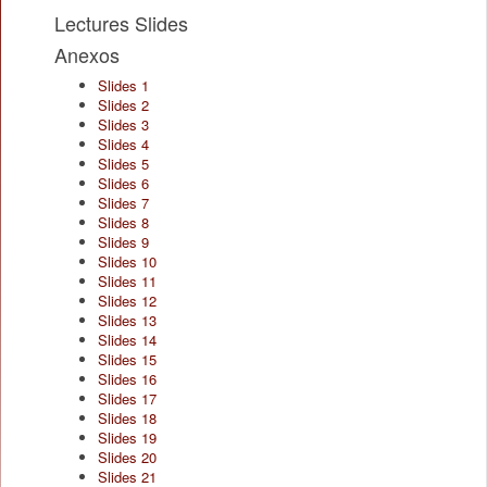
Lectures Slides
Anexos
Slides 1
Slides 2
Slides 3
Slides 4
Slides 5
Slides 6
Slides 7
Slides 8
Slides 9
Slides 10
Slides 11
Slides 12
Slides 13
Slides 14
Slides 15
Slides 16
Slides 17
Slides 18
Slides 19
Slides 20
Slides 21