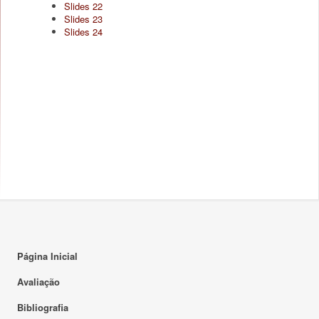
Slides 22
Slides 23
Slides 24
Página Inicial
Avaliação
Bibliografia