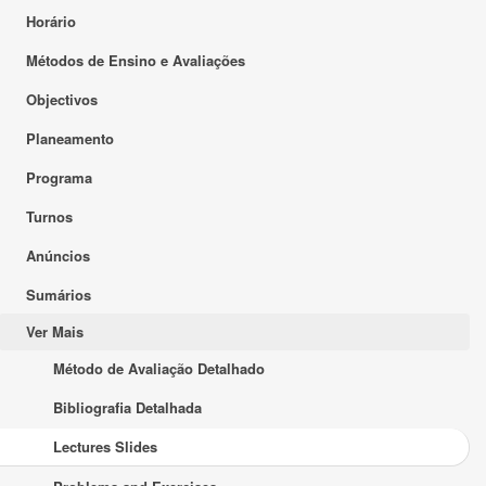
Horário
Métodos de Ensino e Avaliações
Objectivos
Planeamento
Programa
Turnos
Anúncios
Sumários
Ver Mais
Método de Avaliação Detalhado
Bibliografia Detalhada
Lectures Slides