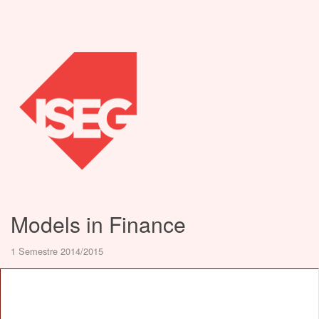
Models in Finance
1 Semestre 2014/2015