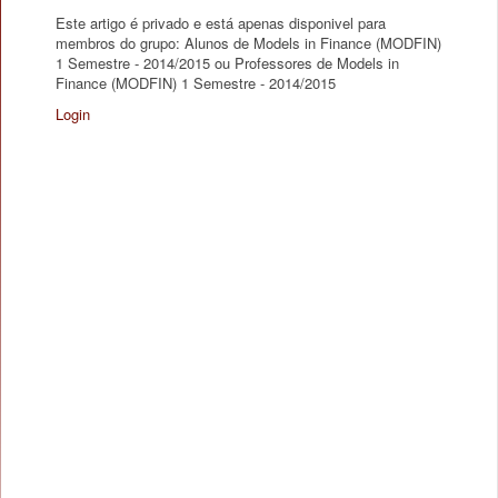
Este artigo é privado e está apenas disponivel para
membros do grupo: Alunos de Models in Finance (MODFIN)
1 Semestre - 2014/2015 ou Professores de Models in
Finance (MODFIN) 1 Semestre - 2014/2015
Login