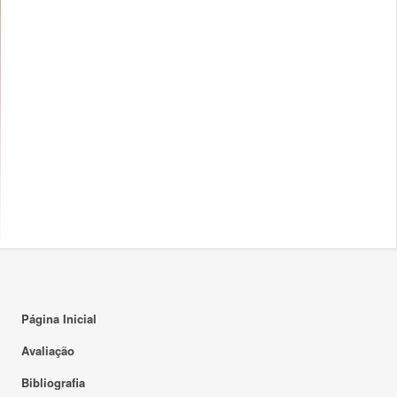
Página Inicial
Avaliação
Bibliografia