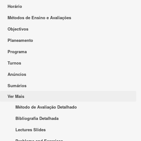
Horário
Métodos de Ensino e Avaliações
Objectivos
Planeamento
Programa
Turnos
Anúncios
Sumários
Ver Mais
Método de Avaliação Detalhado
Bibliografia Detalhada
Lectures Slides
Problems and Exercises