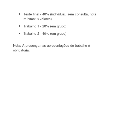
Teste final - 40% (individual, sem consulta, nota
mínima: 8 valores)
Trabalho 1 - 20% (em grupo)
Trabalho 2 - 40% (em grupo)
Nota: A presença nas apresentações do trabalho é
obrigatória.