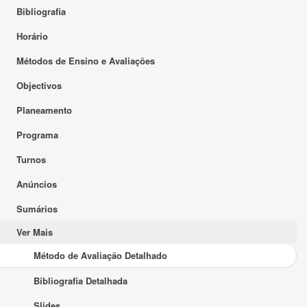
Bibliografia
Horário
Métodos de Ensino e Avaliações
Objectivos
Planeamento
Programa
Turnos
Anúncios
Sumários
Ver Mais
Método de Avaliação Detalhado
Bibliografia Detalhada
Slides