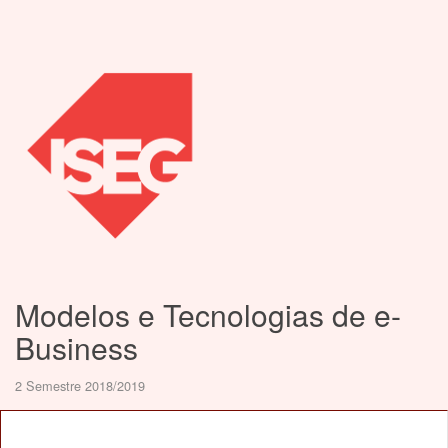
Modelos e Tecnologias de e-
Business
2 Semestre 2018/2019