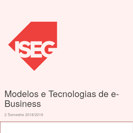
Modelos e Tecnologias de e-
Business
2 Semestre 2018/2019