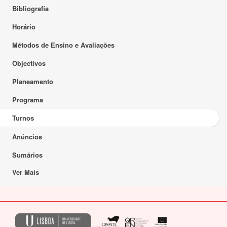
Bibliografia
Horário
Métodos de Ensino e Avaliações
Objectivos
Planeamento
Programa
Turnos
Anúncios
Sumários
Ver Mais