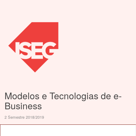
Modelos e Tecnologias de e-
Business
2 Semestre 2018/2019