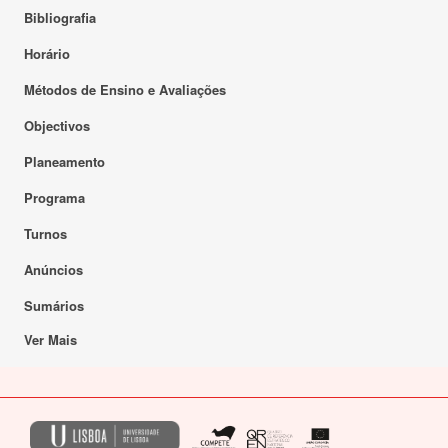
Bibliografia
Horário
Métodos de Ensino e Avaliações
Objectivos
Planeamento
Programa
Turnos
Anúncios
Sumários
Ver Mais