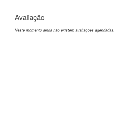
Avaliação
Neste momento ainda não existem avaliações agendadas.