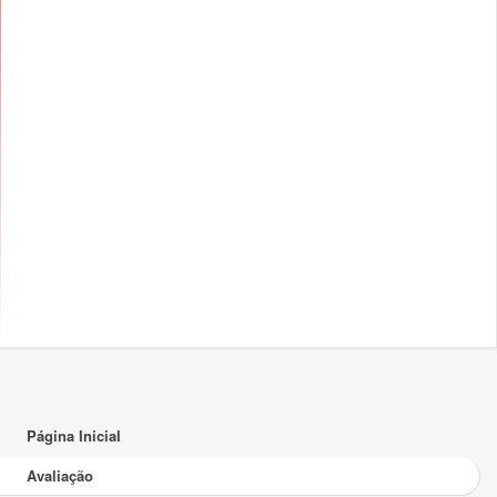
Página Inicial
Avaliação