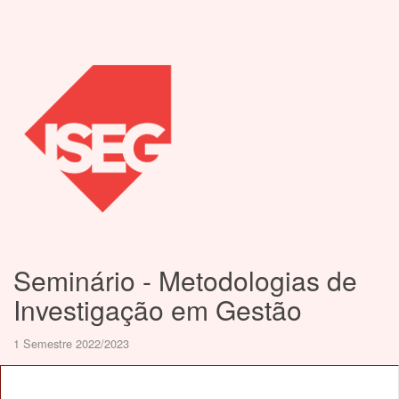
Seminário - Metodologias de
Investigação em Gestão
1 Semestre 2022/2023