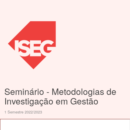
Seminário - Metodologias de
Investigação em Gestão
1 Semestre 2022/2023