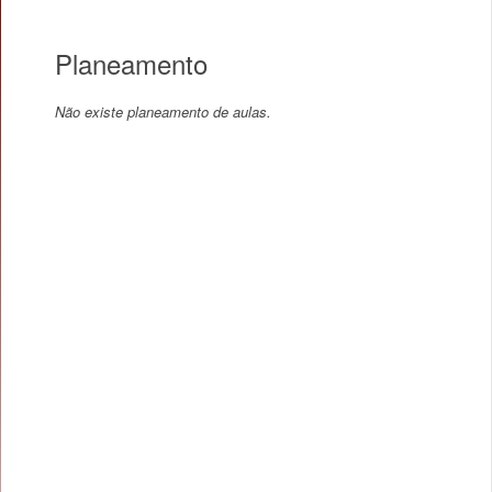
Planeamento
Não existe planeamento de aulas.