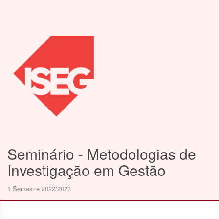
Seminário - Metodologias de
Investigação em Gestão
1 Semestre 2022/2023