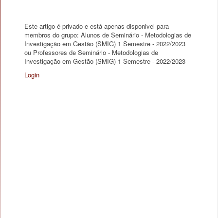
Este artigo é privado e está apenas disponivel para
membros do grupo: Alunos de Seminário - Metodologias de
Investigação em Gestão (SMIG) 1 Semestre - 2022/2023
ou Professores de Seminário - Metodologias de
Investigação em Gestão (SMIG) 1 Semestre - 2022/2023
Login