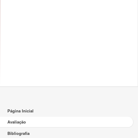
Página Inicial
Avaliação
Bibliografia