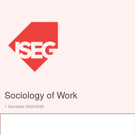
Sociology of Work
1 Semestre 2024/2025