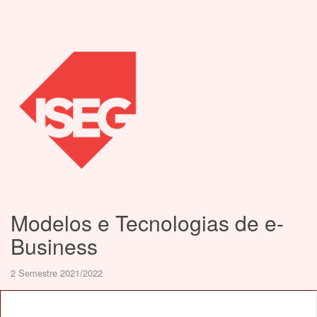
Modelos e Tecnologias de e-
Business
2 Semestre 2021/2022