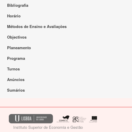
Bibliografia
Horário
Métodos de Ensino e Avaliações
Objectivos
Planeamento
Programa
Turnos
Anúncios
Sumários
Instituto Superior de Economia e Gestão