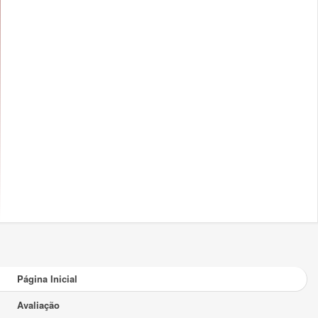
Página Inicial
Avaliação