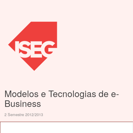
Modelos e Tecnologias de e-
Business
2 Semestre 2012/2013