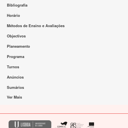
Bibliografia
Horário
Métodos de Ensino e Avaliações
Objectivos
Planeamento
Programa
Turnos
Anúncios
Sumários
Ver Mais