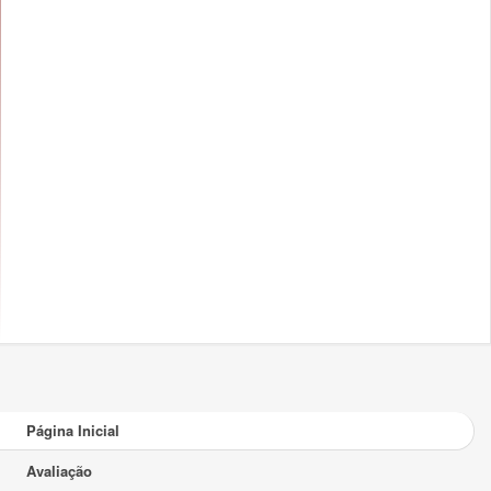
Página Inicial
Avaliação