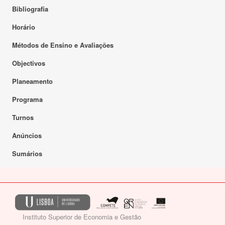
Bibliografia
Horário
Métodos de Ensino e Avaliações
Objectivos
Planeamento
Programa
Turnos
Anúncios
Sumários
Instituto Superior de Economia e Gestão