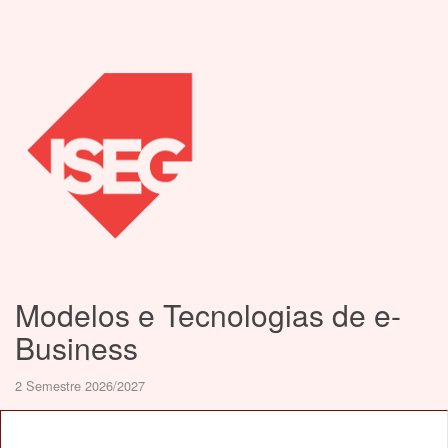
Modelos e Tecnologias de e-
Business
2 Semestre 2026/2027