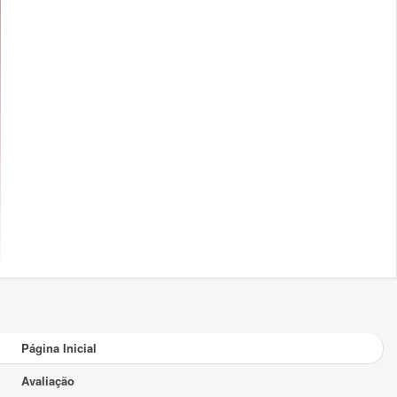
Página Inicial
Avaliação