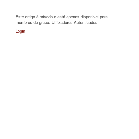
Este artigo é privado e está apenas disponivel para
membros do grupo: Utilizadores Autenticados
Login