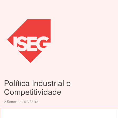
Política Industrial e
Competitividade
2 Semestre 2017/2018