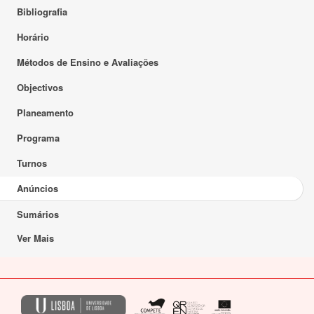
Bibliografia
Horário
Métodos de Ensino e Avaliações
Objectivos
Planeamento
Programa
Turnos
Anúncios
Sumários
Ver Mais