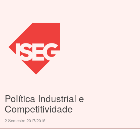
Política Industrial e
Competitividade
2 Semestre 2017/2018