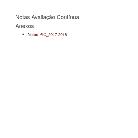
Notas Avaliação Contínua
Anexos
Notas PIC_2017-2018