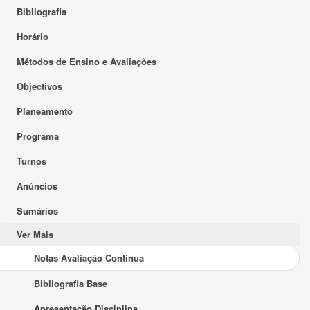
Bibliografia
Horário
Métodos de Ensino e Avaliações
Objectivos
Planeamento
Programa
Turnos
Anúncios
Sumários
Ver Mais
Notas Avaliação Contínua
Bibliografia Base
Apresentação Disciplina