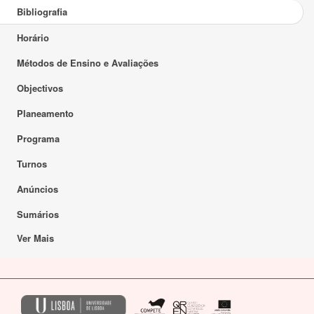
Bibliografia
Horário
Métodos de Ensino e Avaliações
Objectivos
Planeamento
Programa
Turnos
Anúncios
Sumários
Ver Mais