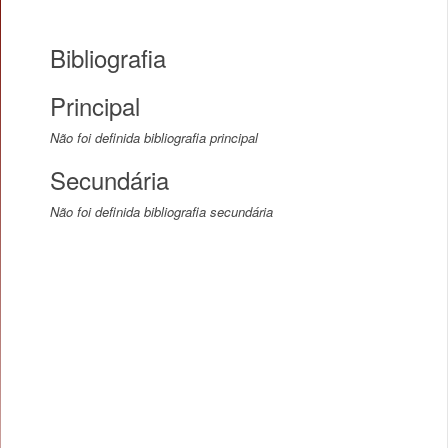
Bibliografia
Principal
Não foi definida bibliografia principal
Secundária
Não foi definida bibliografia secundária