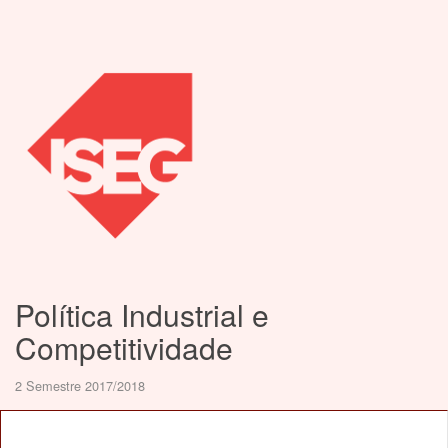
Política Industrial e
Competitividade
2 Semestre 2017/2018