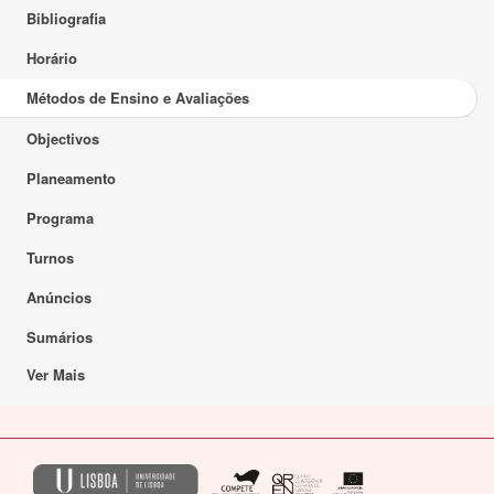
Bibliografia
Horário
Métodos de Ensino e Avaliações
Objectivos
Planeamento
Programa
Turnos
Anúncios
Sumários
Ver Mais