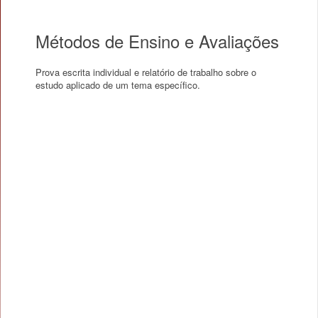
Métodos de Ensino e Avaliações
Prova escrita individual e relatório de trabalho sobre o
estudo aplicado de um tema específico.