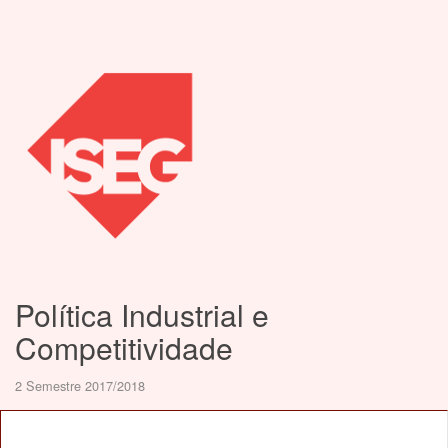
Política Industrial e
Competitividade
2 Semestre 2017/2018